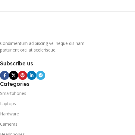
Condimentum adipiscing vel neque dis nam
parturient orci at scelerisque.
Subscribe us
Categories
Smartphones
Laptops
Hardware
Cameras
Headphones