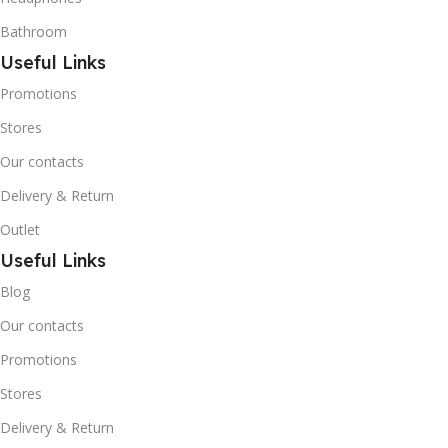
Bathroom
Useful Links
Promotions
Stores
Our contacts
Delivery & Return
Outlet
Useful Links
Blog
Our contacts
Promotions
Stores
Delivery & Return