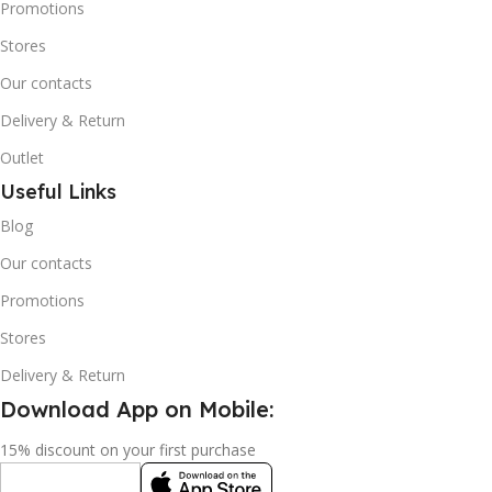
Promotions
Stores
Our contacts
Delivery & Return
Outlet
Useful Links
Blog
Our contacts
Promotions
Stores
Delivery & Return
Download App on Mobile:
15% discount on your first purchase