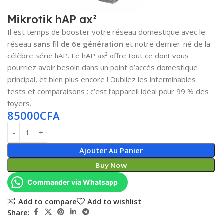
Mikrotik hAP ax²
Il est temps de booster votre réseau domestique avec le
réseau
sans fil de 6e génération
et notre dernier-né de la
célèbre série hAP. Le hAP ax² offre tout ce dont vous
pourriez avoir besoin dans un point d’accès domestique
principal, et bien plus encore ! Oubliez les interminables
tests et comparaisons : c’est l’appareil idéal pour 99 % des
foyers.
85000
CFA
Ajouter Au Panier
Buy Now
Commander via Whatsapp
Add to compare
Add to wishlist
Share: