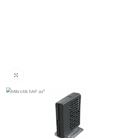
Click to enlarge