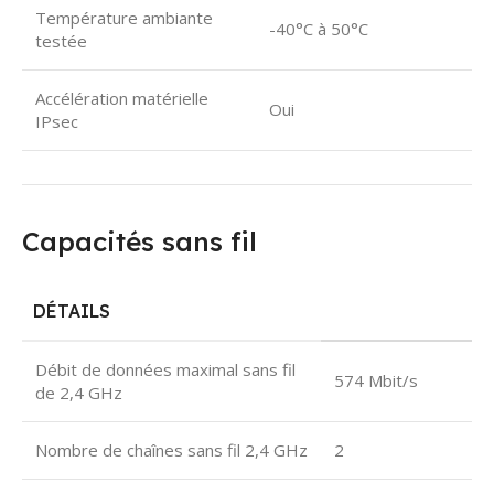
Température ambiante
-40°C à 50°C
testée
Accélération matérielle
Oui
IPsec
Capacités sans fil
DÉTAILS
Débit de données maximal sans fil
574 Mbit/s
de 2,4 GHz
Nombre de chaînes sans fil 2,4 GHz
2