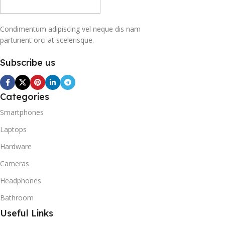
Condimentum adipiscing vel neque dis nam
parturient orci at scelerisque.
Subscribe us
Categories
Smartphones
Laptops
Hardware
Cameras
Headphones
Bathroom
Useful Links