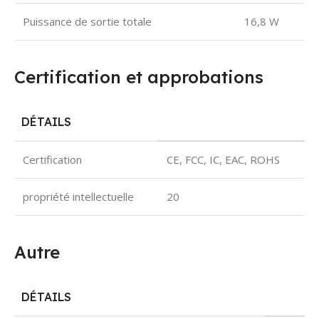
Puissance de sortie totale
16,8 W
Certification et approbations
DÉTAILS
Certification
CE, FCC, IC, EAC, ROHS
propriété intellectuelle
20
Autre
DÉTAILS