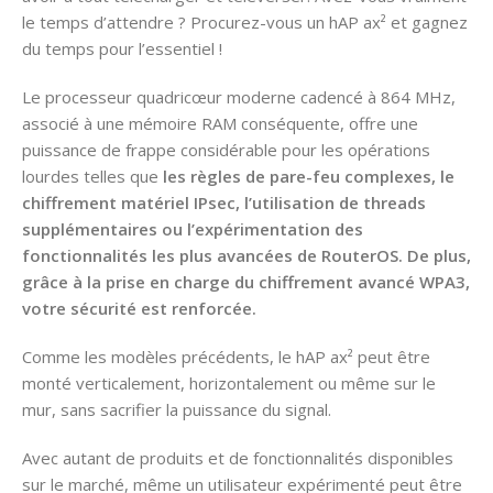
le temps d’attendre ? Procurez-vous un hAP ax² et gagnez
du temps pour l’essentiel !
Le processeur quadricœur moderne cadencé à 864 MHz,
associé à une mémoire RAM conséquente, offre une
puissance de frappe considérable pour les opérations
lourdes telles que
les règles de pare-feu complexes, le
chiffrement matériel IPsec, l’utilisation de threads
supplémentaires ou l’expérimentation des
fonctionnalités les plus avancées de RouterOS. De plus,
grâce à la prise en charge du chiffrement avancé WPA3,
votre sécurité est renforcée.
Comme les modèles précédents, le hAP ax² peut être
monté verticalement, horizontalement ou même sur le
mur, sans sacrifier la puissance du signal.
Avec autant de produits et de fonctionnalités disponibles
sur le marché, même un utilisateur expérimenté peut être