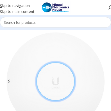
Skip to navigation
Skip to main content
Accueil
Réseau informatique
Antenne
Plafond