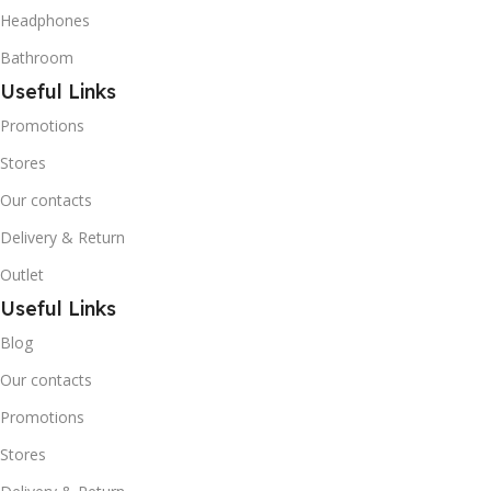
Headphones
Bathroom
Useful Links
Promotions
Stores
Our contacts
Delivery & Return
Outlet
Useful Links
Blog
Our contacts
Promotions
Stores