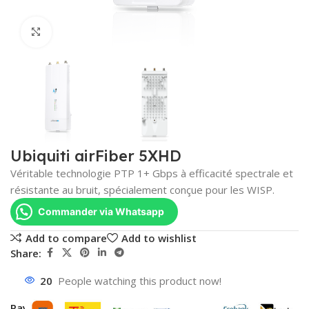
Click to enlarge
Ubiquiti airFiber 5XHD
Véritable technologie PTP 1+ Gbps à efficacité spectrale et
résistante au bruit, spécialement conçue pour les WISP.
Commander via Whatsapp
Add to compare
Add to wishlist
Share:
20
People watching this product now!
Payment