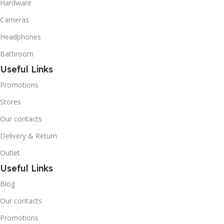
Hardware
Cameras
Headphones
Bathroom
Useful Links
Promotions
Stores
Our contacts
Delivery & Return
Outlet
Useful Links
Blog
Our contacts
Promotions