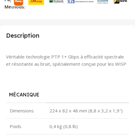
Methods:
Description
Véritable technologie PTP 1+ Gbps à efficacité spectrale
et résistante au bruit, spécialement conçue pour les WISP
MÉCANIQUE
Dimensions
224 x 82 x 48 mm (8,8 x 3,2 x 1,9″)
Poids
0,4 kg (0,8 lb)