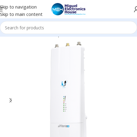
Skip to navigation
Skip to main content
Accueil
Réseau informatique
Antenne