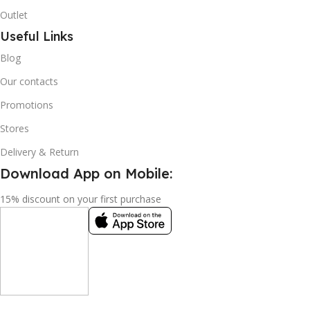
Outlet
Useful Links
Blog
Our contacts
Promotions
Stores
Delivery & Return
Download App on Mobile:
15% discount on your first purchase