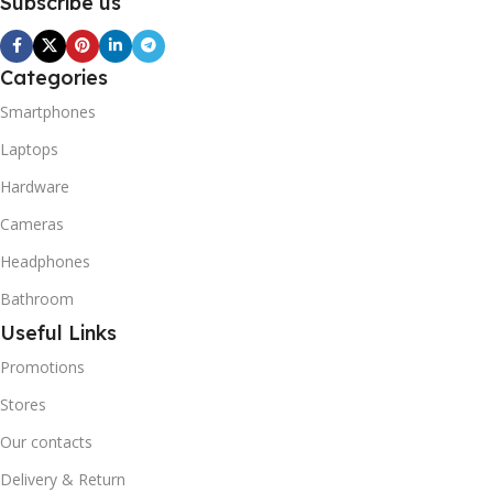
Subscribe us
Categories
Smartphones
Laptops
Hardware
Cameras
Headphones
Bathroom
Useful Links
Promotions
Stores
Our contacts
Delivery & Return