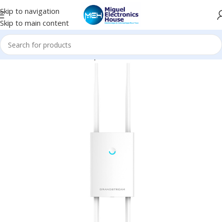
Skip to navigation
Skip to main content
Accueil
Réseau informatique
Antenne