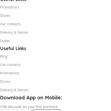
Promotions
Stores
Our contacts
Delivery & Return
Outlet
Useful Links
Blog
Our contacts
Promotions
Stores
Delivery & Return
Download App on Mobile:
15% discount on your first purchase