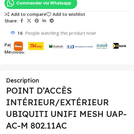
Commander via Whatsapp
Add to compare
Add to wishlist
Share:
16
People watching this product now!
Payment
Methods:
Description
POINT D’ACCÈS
INTÉRIEUR/EXTÉRIEUR
UBIQUITI UNIFI MESH UAP-
AC-M 802.11AC