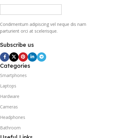
Condimentum adipiscing vel neque dis nam
parturient orci at scelerisque.
Subscribe us
Categories
Smartphones
Laptops
Hardware
Cameras
Headphones
Bathroom
Useful Links