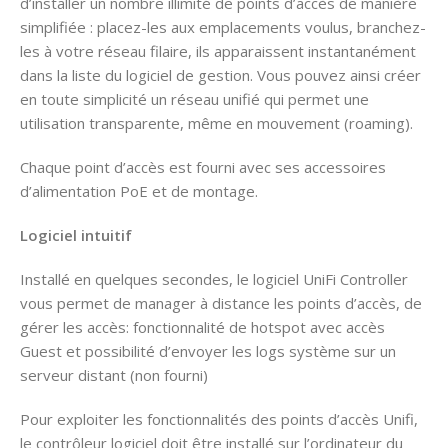
d’installer un nombre illimité de points d’accès de manière
simplifiée : placez-les aux emplacements voulus, branchez-
les à votre réseau filaire, ils apparaissent instantanément
dans la liste du logiciel de gestion. Vous pouvez ainsi créer
en toute simplicité un réseau unifié qui permet une
utilisation transparente, même en mouvement (roaming).
Chaque point d’accès est fourni avec ses accessoires
d’alimentation PoE et de montage.
Logiciel intuitif
Installé en quelques secondes, le logiciel UniFi Controller
vous permet de manager à distance les points d’accès, de
gérer les accès: fonctionnalité de hotspot avec accès
Guest et possibilité d’envoyer les logs système sur un
serveur distant (non fourni)
Pour exploiter les fonctionnalités des points d’accès Unifi,
le contrôleur logiciel doit être installé sur l’ordinateur du