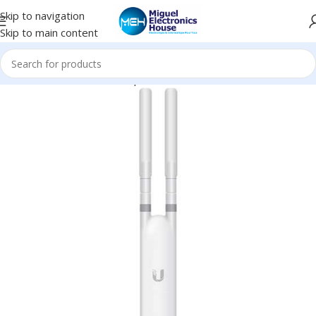
Skip to navigation
Skip to main content
Accueil
Réseau informatique
Antenne