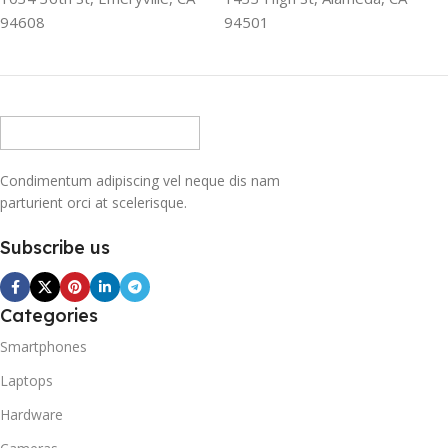
94608
94501
Condimentum adipiscing vel neque dis nam
parturient orci at scelerisque.
Subscribe us
Categories
Smartphones
Laptops
Hardware