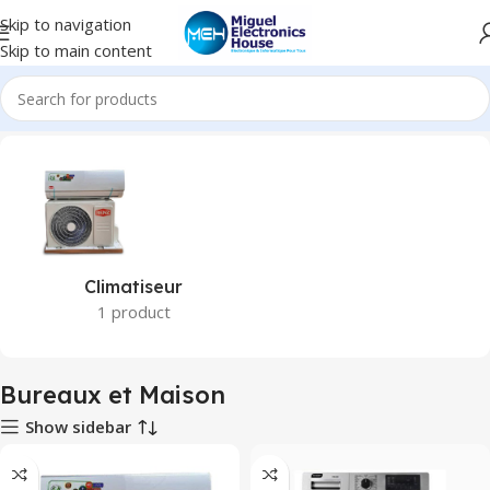
Skip to navigation
Skip to main content
Accueil
Bureaux et Maison
Climatiseur
1 product
Bureaux et Maison
Show sidebar