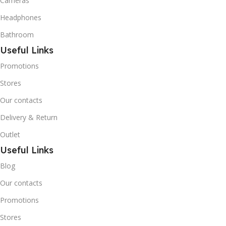
Cameras
Headphones
Bathroom
Useful Links
Promotions
Stores
Our contacts
Delivery & Return
Outlet
Useful Links
Blog
Our contacts
Promotions
Stores